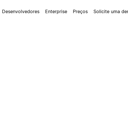
Desenvolvedores
Enterprise
Preços
Solicite uma d