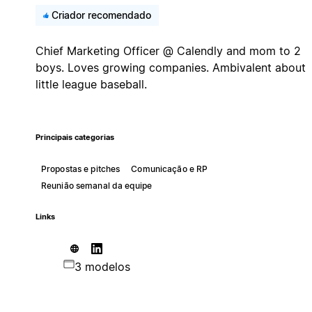
Criador recomendado
Chief Marketing Officer @ Calendly and mom to 2
boys. Loves growing companies. Ambivalent about
little league baseball.
Principais categorias
Propostas e pitches
Comunicação e RP
Reunião semanal da equipe
Links
3 modelos