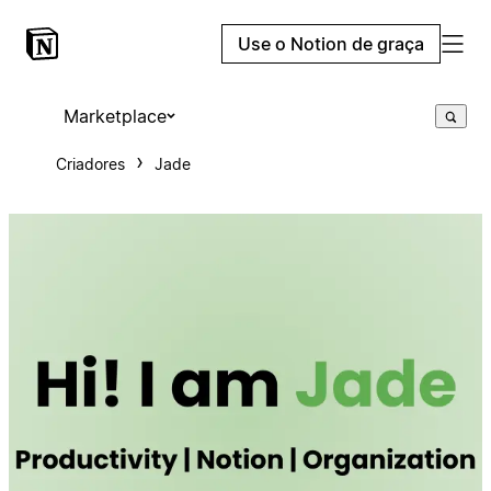
Use o Notion de graça
Marketplace
Criadores
Jade