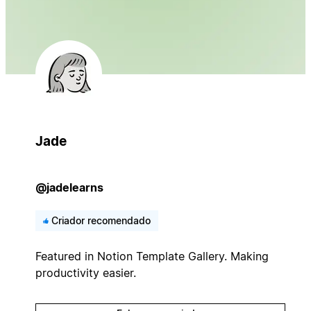
Jade
@jadelearns
Criador recomendado
Featured in Notion Template Gallery. Making
productivity easier.