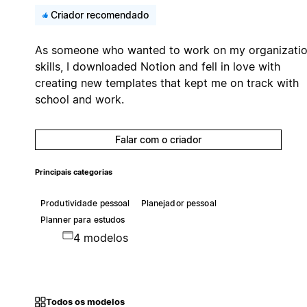
Criador recomendado
As someone who wanted to work on my organizati
skills, I downloaded Notion and fell in love with
creating new templates that kept me on track with
school and work.
Falar com o criador
Principais categorias
Produtividade pessoal
Planejador pessoal
Planner para estudos
4 modelos
Todos os modelos