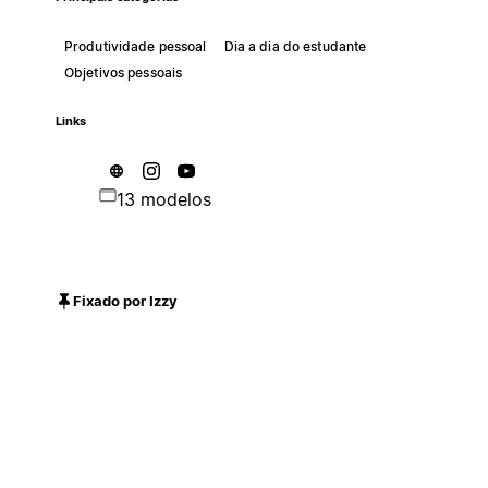
Produtividade pessoal
Dia a dia do estudante
Objetivos pessoais
Links
13 modelos
Fixado por Izzy