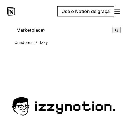
Use o Notion de graça
Marketplace
Criadores
Izzy