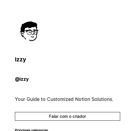
Izzy
@izzy
Your Guide to Customized Notion Solutions.
Falar com o criador
Principais categorias