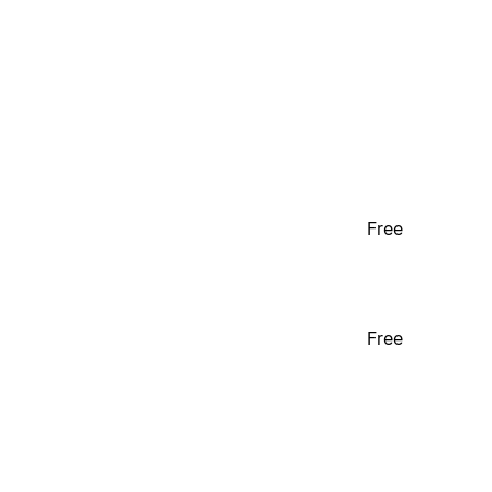
Free
Free