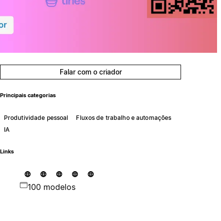
Falar com o criador
Principais categorias
Produtividade pessoal
Fluxos de trabalho e automações
IA
Links
100 modelos