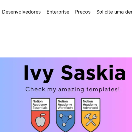
Desenvolvedores
Enterprise
Preços
Solicite uma d