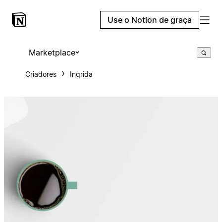
Use o Notion de graça
Marketplace
Criadores
Inqrida