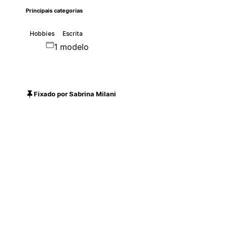
Principais categorias
Hobbies
Escrita
1 modelo
Fixado por Sabrina Milani