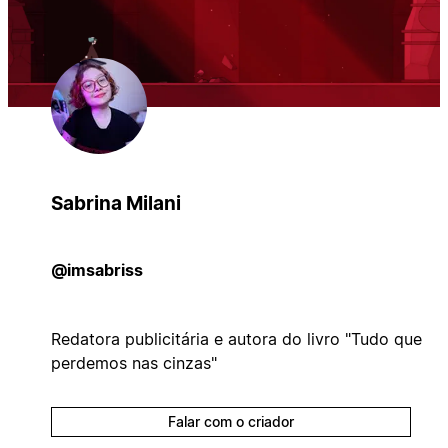
Sabrina Milani
@imsabriss
Redatora publicitária e autora do livro "Tudo que
perdemos nas cinzas"
Falar com o criador