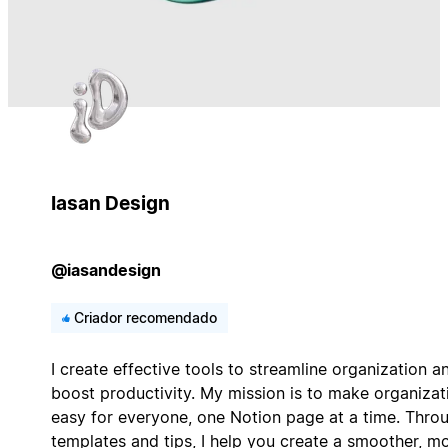
Iasan Design
@iasandesign
Criador recomendado
I create effective tools to streamline organization a
boost productivity. My mission is to make organizat
easy for everyone, one Notion page at a time. Thro
templates and tips, I help you create a smoother, m