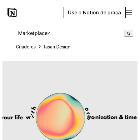
Use o Notion de graça
Marketplace
Criadores
Iasan Design