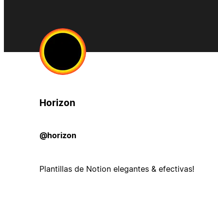
Horizon
@horizon
Plantillas de Notion elegantes & efectivas!