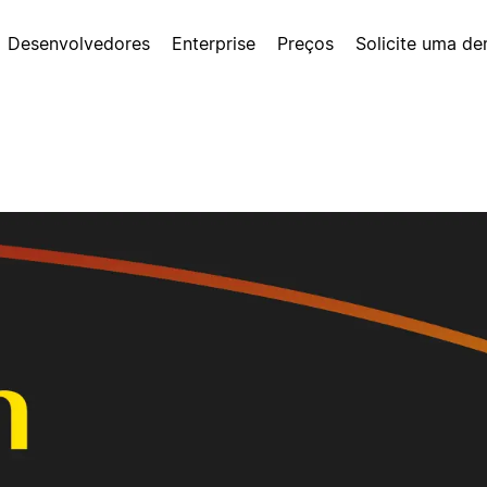
Desenvolvedores
Enterprise
Preços
Solicite uma d