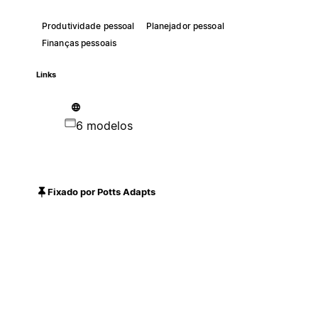
Produtividade pessoal
Planejador pessoal
Finanças pessoais
Links
6 modelos
Fixado por Potts Adapts