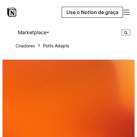
Use o Notion de graça
Marketplace
Criadores
Potts Adapts