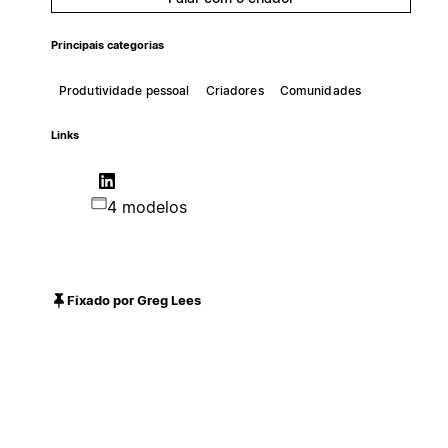
Principais categorias
Produtividade pessoal
Criadores
Comunidades
Links
4 modelos
Fixado por Greg Lees