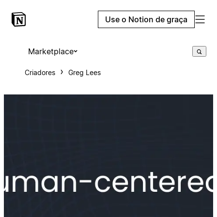
Use o Notion de graça
Marketplace
Criadores
Greg Lees