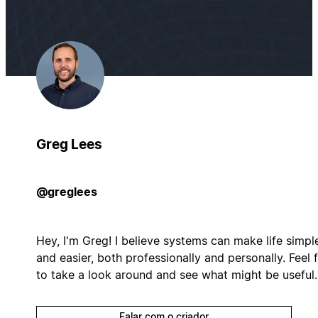
Greg Lees
@greglees
Hey, I'm Greg! I believe systems can make life simpl
and easier, both professionally and personally. Feel 
to take a look around and see what might be useful.
Falar com o criador