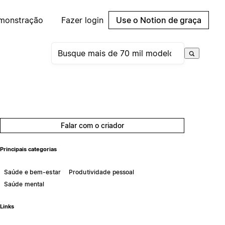
emonstração
Fazer login
Use o Notion de graça
Falar com o criador
Principais categorias
Saúde e bem-estar
Produtividade pessoal
Saúde mental
Links