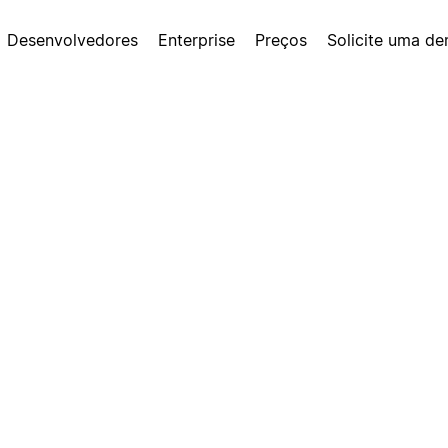
Desenvolvedores
Enterprise
Preços
Solicite uma d