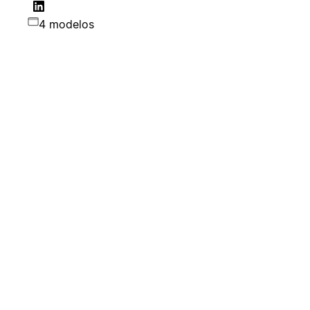
4 modelos