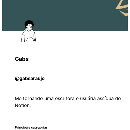
Gabs
@gabsaraujo
Me tornando uma escritora e usuária assídua do
Notion.
Principais categorias