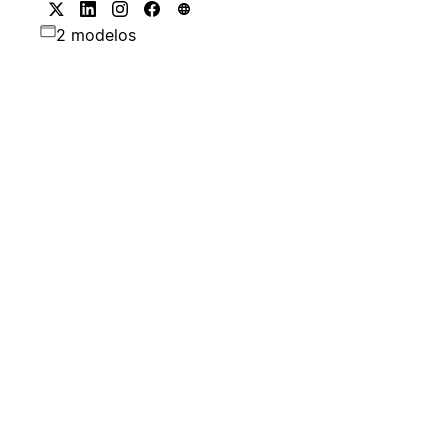
2 modelos