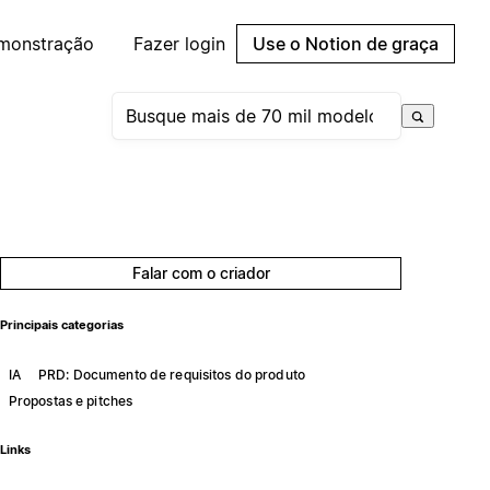
emonstração
Fazer login
Use o Notion de graça
Falar com o criador
Principais categorias
IA
PRD: Documento de requisitos do produto
Propostas e pitches
Links