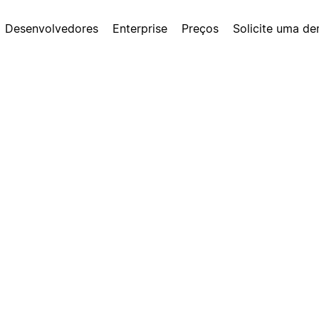
Desenvolvedores
Enterprise
Preços
Solicite uma d