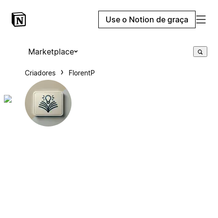
Use o Notion de graça
Marketplace
Criadores
FlorentP