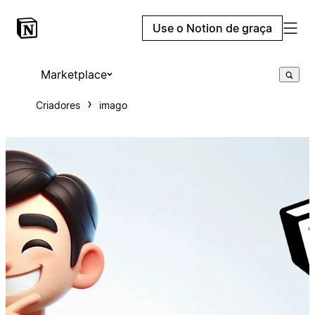
Use o Notion de graça
Marketplace
Criadores
imago