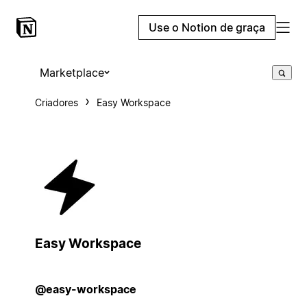
Use o Notion de graça
Marketplace
Criadores
Easy Workspace
Easy Workspace
@easy-workspace