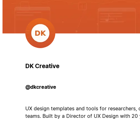
DK Creative
@dkcreative
UX design templates and tools for researchers, 
teams. Built by a Director of UX Design with 20 