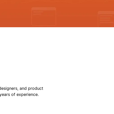
designers, and product
years of experience.