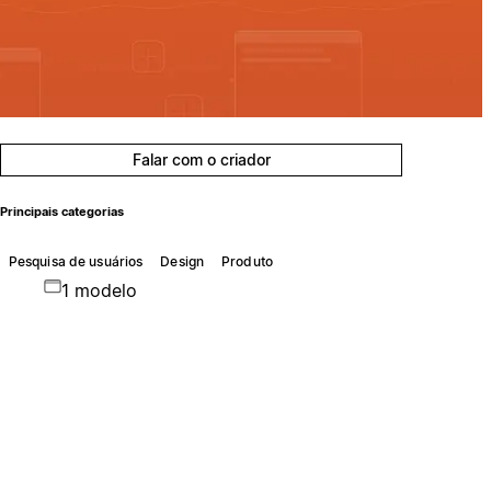
Falar com o criador
Principais categorias
Pesquisa de usuários
Design
Produto
1 modelo