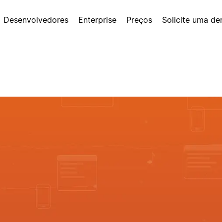
Desenvolvedores
Enterprise
Preços
Solicite uma d