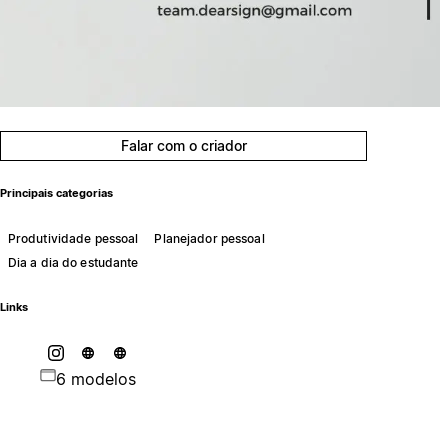
Falar com o criador
Principais categorias
Produtividade pessoal
Planejador pessoal
Dia a dia do estudante
Links
6 modelos