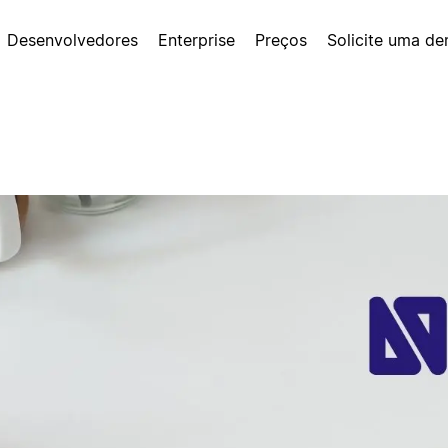
Desenvolvedores
Enterprise
Preços
Solicite uma d