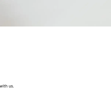
with us.