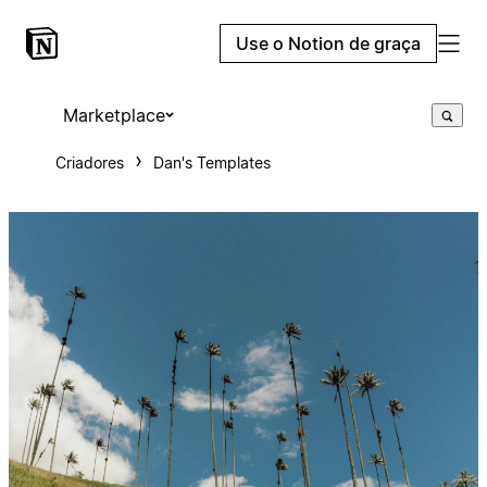
Use o Notion de graça
Marketplace
Criadores
Dan's Templates