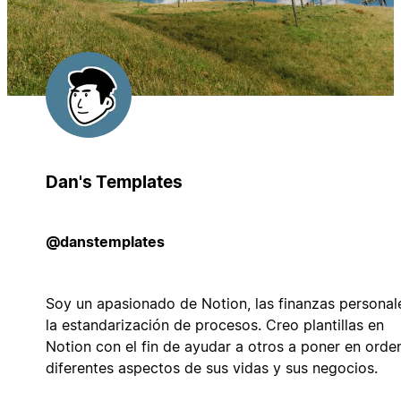
Dan's Templates
@danstemplates
Soy un apasionado de Notion, las finanzas personal
la estandarización de procesos. Creo plantillas en
Notion con el fin de ayudar a otros a poner en orde
diferentes aspectos de sus vidas y sus negocios.