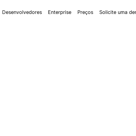
Desenvolvedores
Enterprise
Preços
Solicite uma d