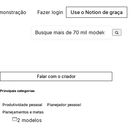
emonstração
Fazer login
Use o Notion de graça
Falar com o criador
Principais categorias
Produtividade pessoal
Planejador pessoal
Planejamentos e metas
2 modelos