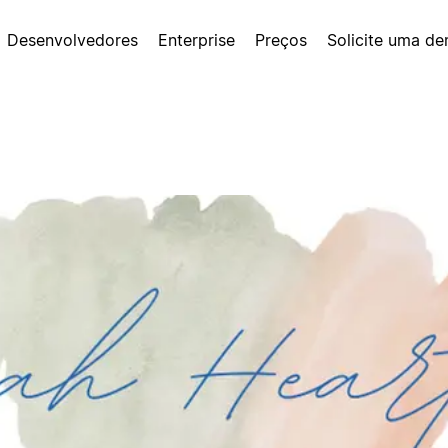
Desenvolvedores
Enterprise
Preços
Solicite uma d