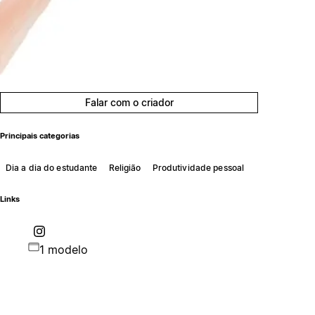
Falar com o criador
Principais categorias
Dia a dia do estudante
Religião
Produtividade pessoal
Links
1 modelo