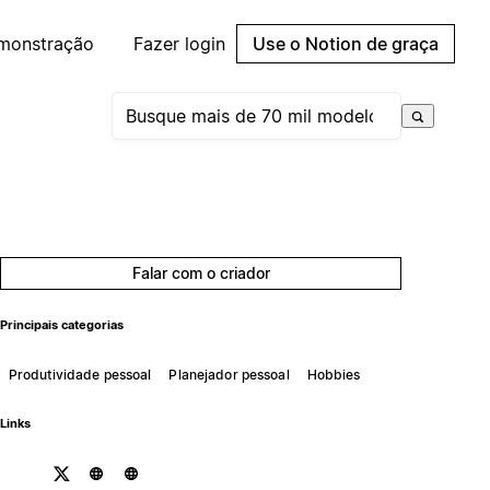
emonstração
Fazer login
Use o Notion de graça
Falar com o criador
Principais categorias
Produtividade pessoal
Planejador pessoal
Hobbies
Links