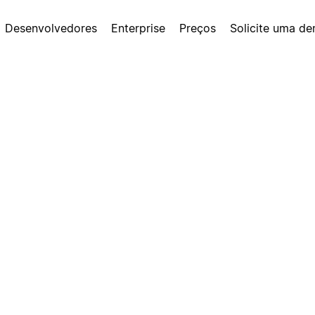
Desenvolvedores
Enterprise
Preços
Solicite uma d