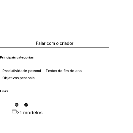
Falar com o criador
Principais categorias
Produtividade pessoal
Festas de fim de ano
Objetivos pessoais
Links
31 modelos