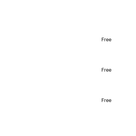
Free
Free
Free