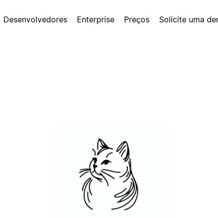
Desenvolvedores
Enterprise
Preços
Solicite uma d