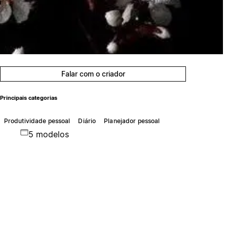
Falar com o criador
Principais categorias
Produtividade pessoal
Diário
Planejador pessoal
5 modelos