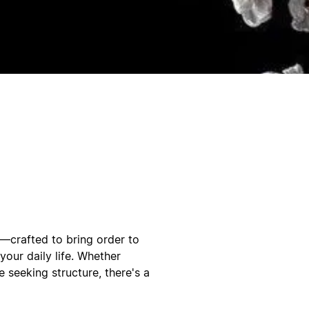
—crafted to bring order to
our daily life. Whether
 seeking structure, there's a