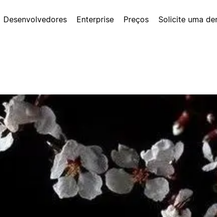
Desenvolvedores
Enterprise
Preços
Solicite uma d