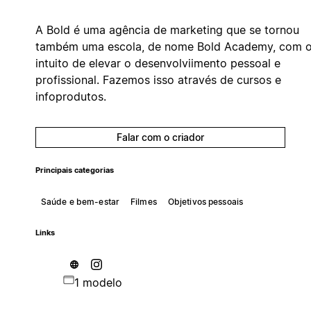
A Bold é uma agência de marketing que se tornou
também uma escola, de nome Bold Academy, com 
intuito de elevar o desenvolviimento pessoal e
profissional. Fazemos isso através de cursos e
infoprodutos.
Falar com o criador
Principais categorias
Saúde e bem-estar
Filmes
Objetivos pessoais
Links
1 modelo