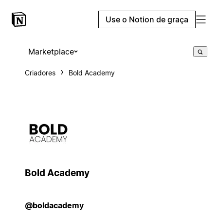
Use o Notion de graça
Marketplace
Criadores
Bold Academy
Bold Academy
@boldacademy