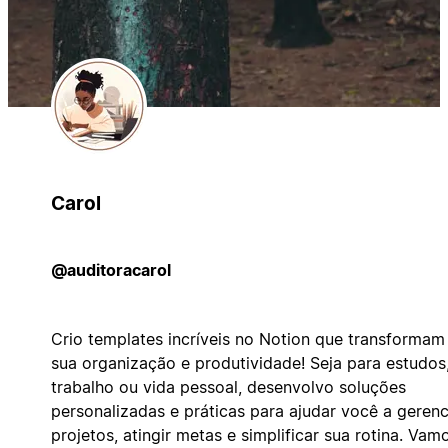
Carol
@auditoracarol
Crio templates incríveis no Notion que transformam
sua organização e produtividade! Seja para estudos
trabalho ou vida pessoal, desenvolvo soluções
personalizadas e práticas para ajudar você a gerenc
projetos, atingir metas e simplificar sua rotina. Vam