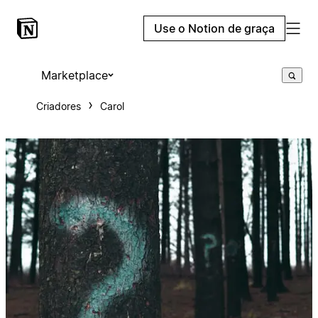
Use o Notion de graça
Marketplace
Criadores
Carol