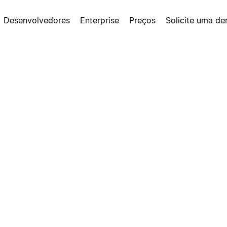
Desenvolvedores
Enterprise
Preços
Solicite uma d