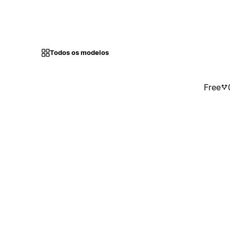
Todos os modelos
Free