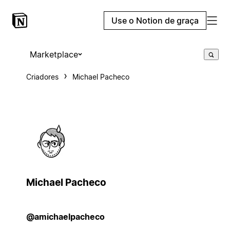
Use o Notion de graça
Marketplace
Criadores
Michael Pacheco
Michael Pacheco
@amichaelpacheco