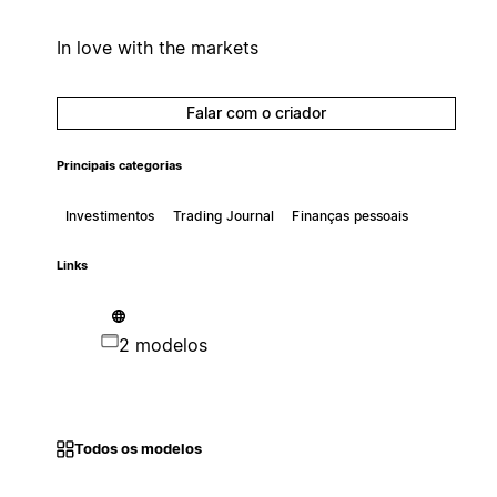
In love with the markets
Falar com o criador
Principais categorias
Investimentos
Trading Journal
Finanças pessoais
Links
2 modelos
Todos os modelos