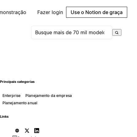
emonstração
Fazer login
Use o Notion de graça
Principais categorias
Enterprise
Planejamento da empresa
Planejamento anual
Links