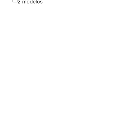
2 modelos