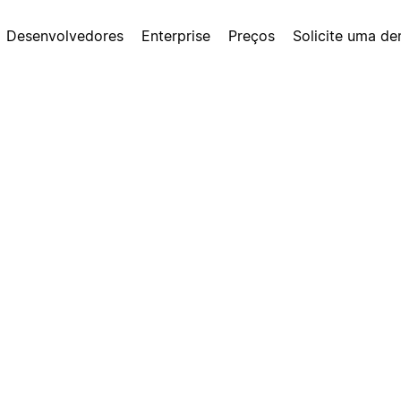
Desenvolvedores
Enterprise
Preços
Solicite uma d