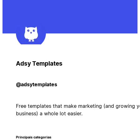
Adsy Templates
@adsytemplates
Free templates that make marketing (and growing y
business) a whole lot easier.
Principais categorias