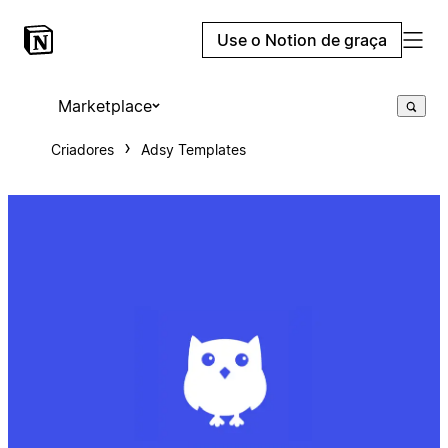
Use o Notion de graça
Marketplace
Criadores
Adsy Templates