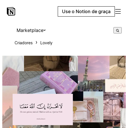
Use o Notion de graça
Marketplace
Criadores
Lovely