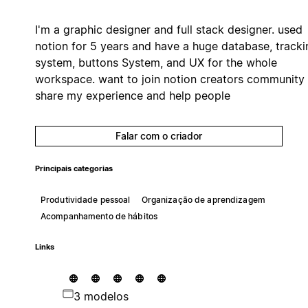
I'm a graphic designer and full stack designer. used
notion for 5 years and have a huge database, tracki
system, buttons System, and UX for the whole
workspace. want to join notion creators community 
share my experience and help people
Falar com o criador
Principais categorias
Produtividade pessoal
Organização de aprendizagem
Acompanhamento de hábitos
Links
3 modelos