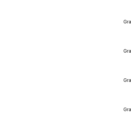
Gra
Gra
Gra
Gra