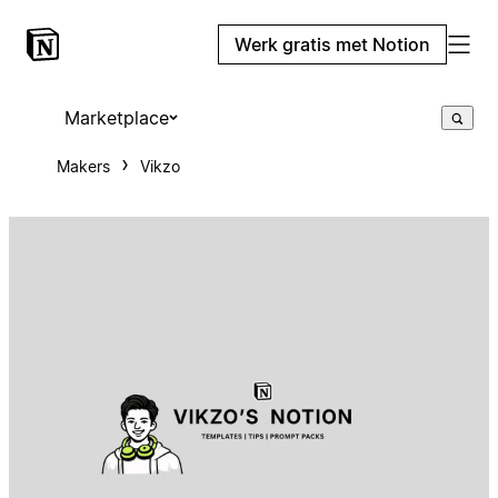
Werk gratis met Notion
Marketplace
Makers
Vikzo