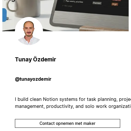
Tunay Özdemir
@tunayozdemir
I build clean Notion systems for task planning, proje
management, productivity, and solo work organizati
Contact opnemen met maker