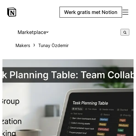
Werk gratis met Notion
Marketplace
Makers
Tunay Özdemir