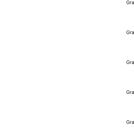
Gra
Gra
Gra
Gra
Gra