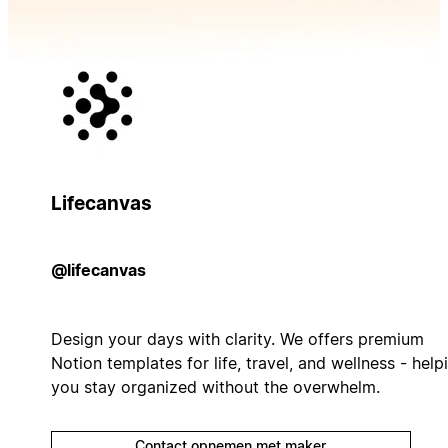
Lifecanvas
@lifecanvas
Design your days with clarity. We offers premium
Notion templates for life, travel, and wellness - help
you stay organized without the overwhelm.
Contact opnemen met maker