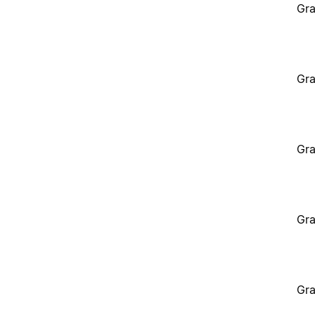
Gra
Gra
Gra
Gra
Gra