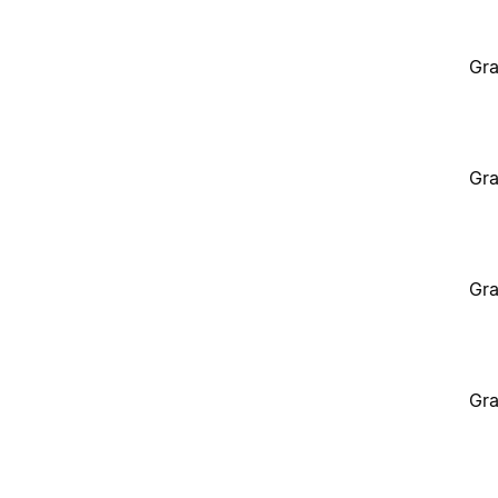
Gra
Gra
Gra
Gra