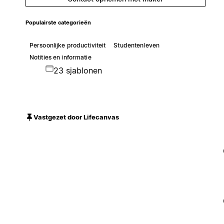
Populairste categorieën
Persoonlijke productiviteit
Studentenleven
Notities en informatie
23 sjablonen
Vastgezet door Lifecanvas