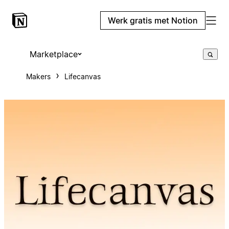
Werk gratis met Notion
Marketplace
Makers
Lifecanvas