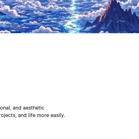
onal, and aesthetic
ojects, and life more easily.