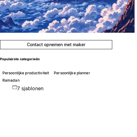
Contact opnemen met maker
Populairste categorieën
Persoonlijke productiviteit
Persoonlijke planner
Ramadan
7 sjablonen