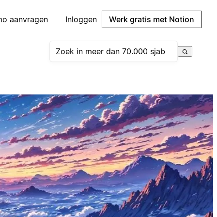
mo aanvragen
Inloggen
Werk gratis met Notion