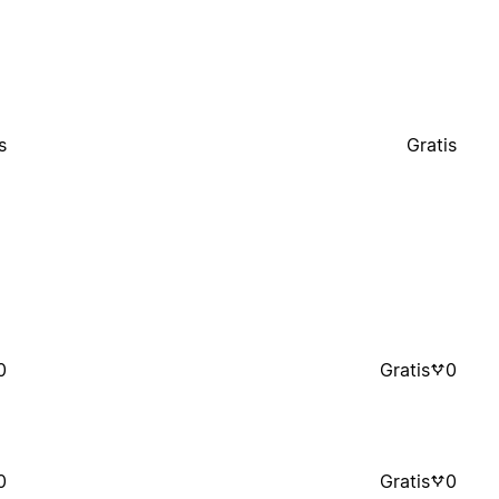
s
Gratis
0
Gratis
0
0
Gratis
0