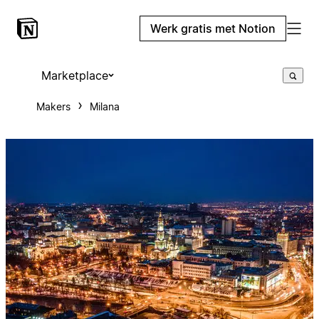
Werk gratis met Notion
Marketplace
Makers
Milana