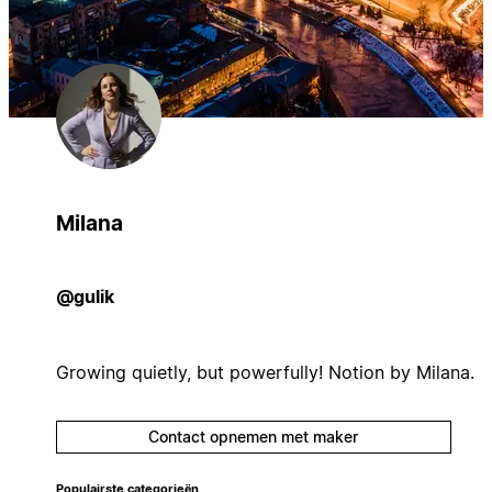
Milana
@gulik
Growing quietly, but powerfully! Notion by Milana.
Contact opnemen met maker
Populairste categorieën