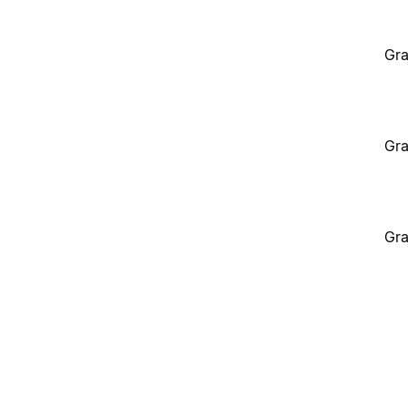
Gra
Gra
Gra