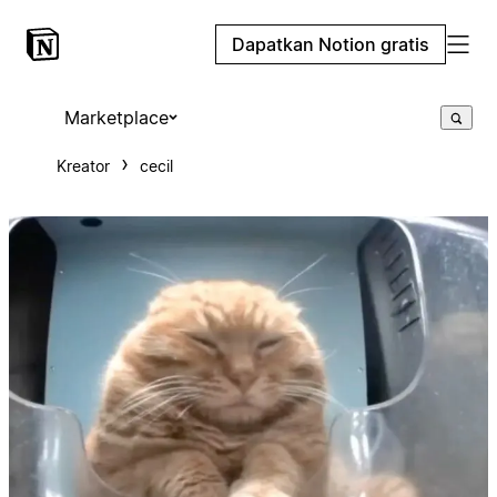
Dapatkan Notion gratis
Marketplace
Kreator
cecil