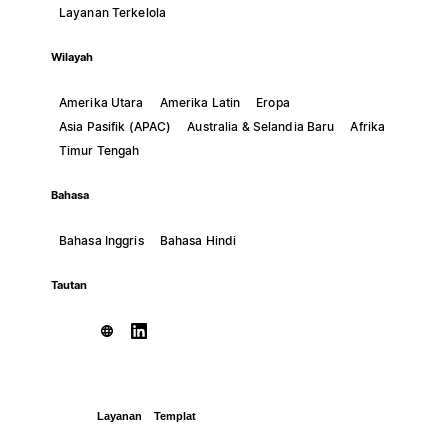
Layanan Terkelola
Wilayah
Amerika Utara
Amerika Latin
Eropa
Asia Pasifik (APAC)
Australia & Selandia Baru
Afrika
Timur Tengah
Bahasa
Bahasa Inggris
Bahasa Hindi
Tautan
Layanan
Templat