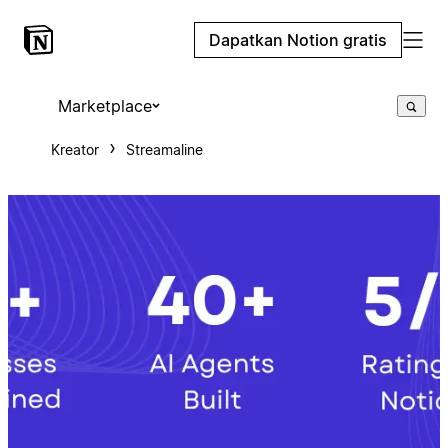
Dapatkan Notion gratis
Marketplace
Kreator
Streamaline