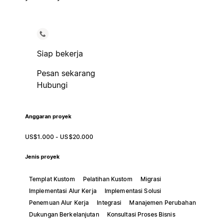
Siap bekerja
Pesan sekarang
Hubungi
Anggaran proyek
US$1.000 - US$20.000
Jenis proyek
Templat Kustom
Pelatihan Kustom
Migrasi
Implementasi Alur Kerja
Implementasi Solusi
Penemuan Alur Kerja
Integrasi
Manajemen Perubahan
Dukungan Berkelanjutan
Konsultasi Proses Bisnis