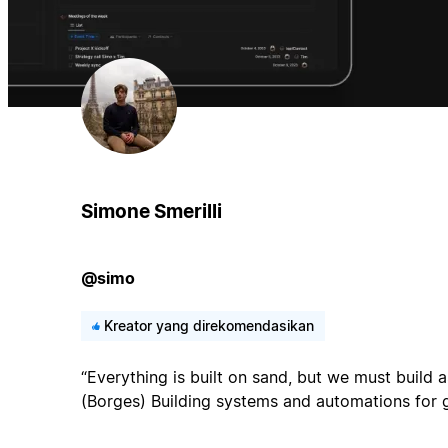
Simone Smerilli
@simo
Kreator yang direkomendasikan
“Everything is built on sand, but we must build a
(Borges) Building systems and automations for 