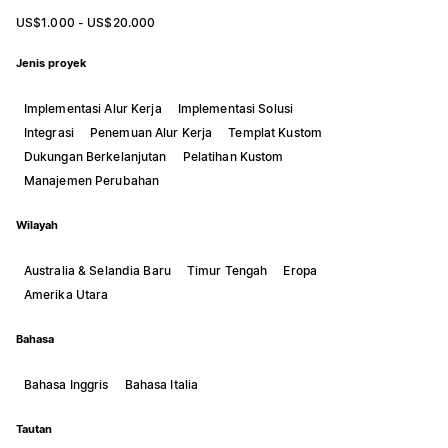
US$1.000 - US$20.000
Jenis proyek
Implementasi Alur Kerja
Implementasi Solusi
Integrasi
Penemuan Alur Kerja
Templat Kustom
Dukungan Berkelanjutan
Pelatihan Kustom
Manajemen Perubahan
Wilayah
Australia & Selandia Baru
Timur Tengah
Eropa
Amerika Utara
Bahasa
Bahasa Inggris
Bahasa Italia
Tautan