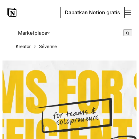
Dapatkan Notion gratis
Marketplace
Kreator
Séverine