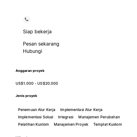
Siap bekerja
Pesan sekarang
Hubungi
Anggaran proyek
US$1.000 - US$20.000
Jenis proyek
Penemuan Alur Kerja
Implementasi Alur Kerja
Implementasi Solusi
Integrasi
Manajemen Perubahan
Pelatihan Kustom
Manajemen Proyek
Templat Kustom