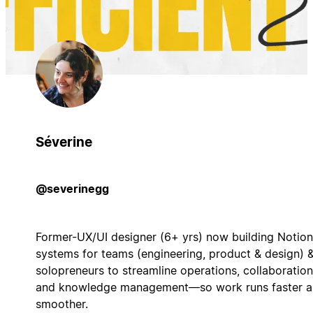
Séverine
@severinegg
Former-UX/UI designer (6+ yrs) now building Notion
systems for teams (engineering, product & design) 
solopreneurs to streamline operations, collaboration
and knowledge management—so work runs faster 
smoother.