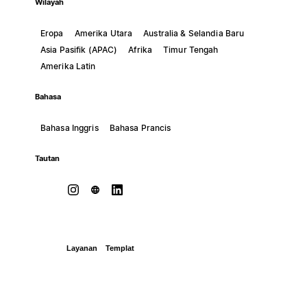
Wilayah
Eropa
Amerika Utara
Australia & Selandia Baru
Asia Pasifik (APAC)
Afrika
Timur Tengah
Amerika Latin
Bahasa
Bahasa Inggris
Bahasa Prancis
Tautan
Layanan
Templat