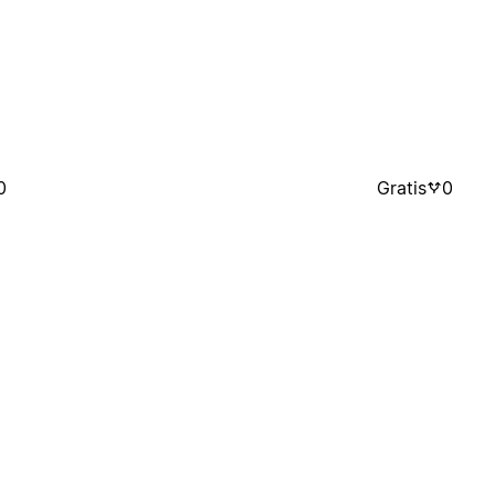
0
Gratis
0