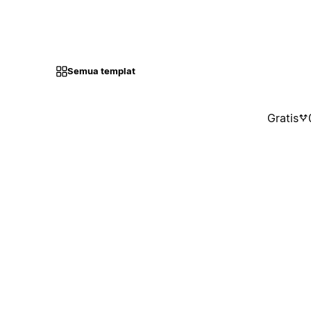
Semua templat
Gratis