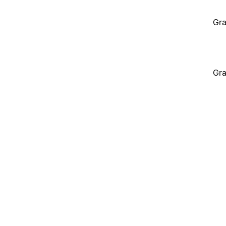
Gra
Gra