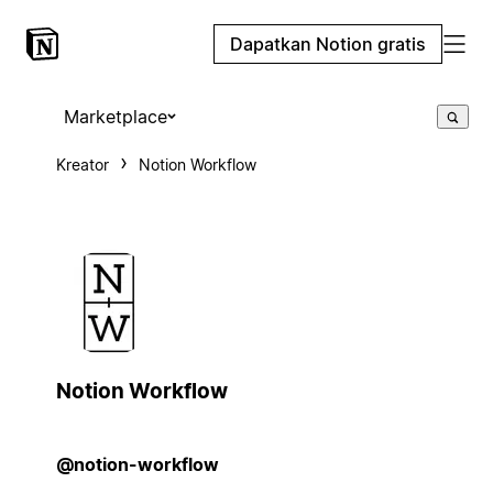
Dapatkan Notion gratis
Marketplace
Kreator
Notion Workflow
Notion Workflow
@notion-workflow