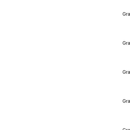
Gra
Gra
Gra
Gra