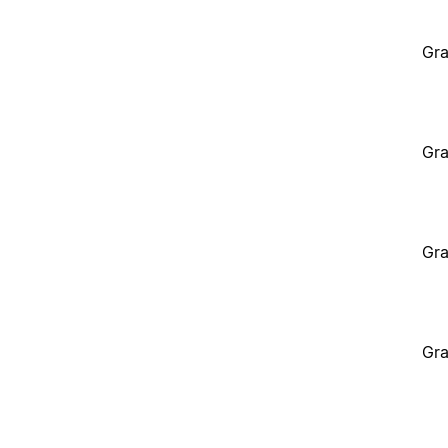
Gra
Gra
Gra
Gra