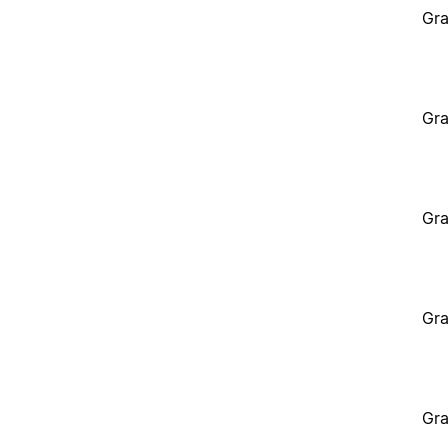
Gra
Gra
Gra
Gra
Gra