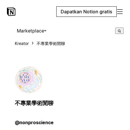
Dapatkan Notion gratis
Marketplace
Kreator
不專業學術閒聊
不專業學術閒聊
@nonproscience