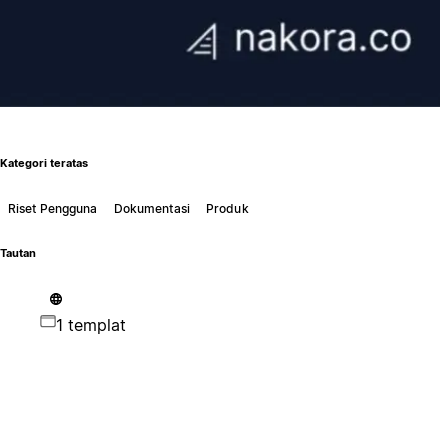
Kategori teratas
Riset Pengguna
Dokumentasi
Produk
Tautan
1 templat