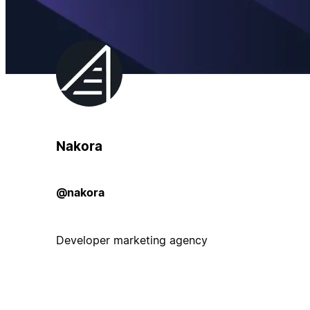
Nakora
@nakora
Developer marketing agency