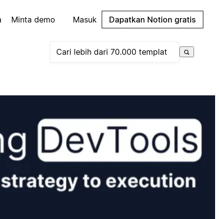
a
Minta demo
Masuk
Dapatkan Notion gratis